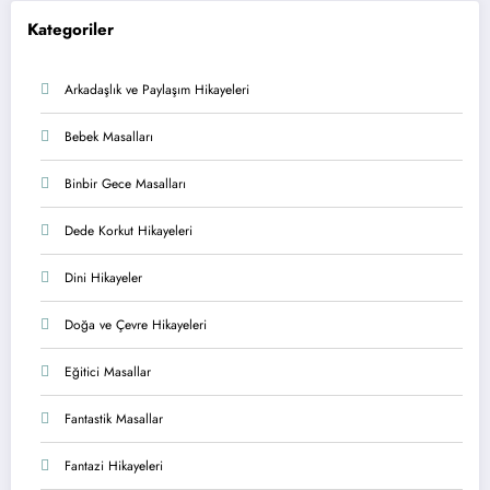
Kategoriler
Arkadaşlık ve Paylaşım Hikayeleri
Bebek Masalları
Binbir Gece Masalları
Dede Korkut Hikayeleri
Dini Hikayeler
Doğa ve Çevre Hikayeleri
Eğitici Masallar
Fantastik Masallar
Fantazi Hikayeleri