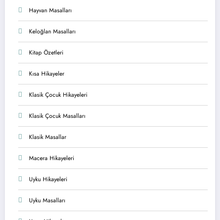
Hayvan Masalları
Keloğlan Masalları
Kitap Özetleri
Kısa Hikayeler
Klasik Çocuk Hikayeleri
Klasik Çocuk Masalları
Klasik Masallar
Macera Hikayeleri
Uyku Hikayeleri
Uyku Masalları