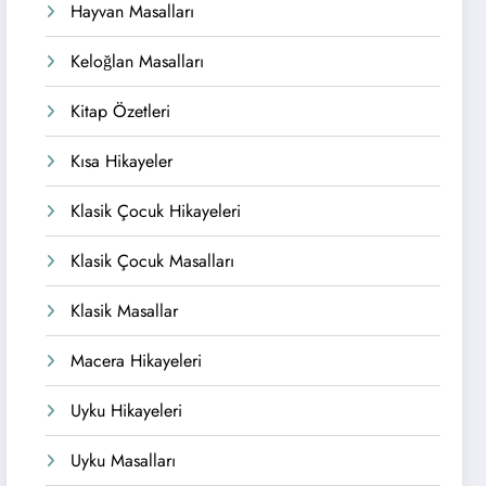
Hayvan Masalları
Keloğlan Masalları
Kitap Özetleri
Kısa Hikayeler
Klasik Çocuk Hikayeleri
Klasik Çocuk Masalları
Klasik Masallar
Macera Hikayeleri
Uyku Hikayeleri
Uyku Masalları