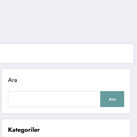
Ara
Ara
Kategoriler