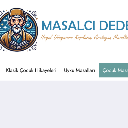
Klasik Çocuk Hikayeleri
Uyku Masalları
Çocuk Masal