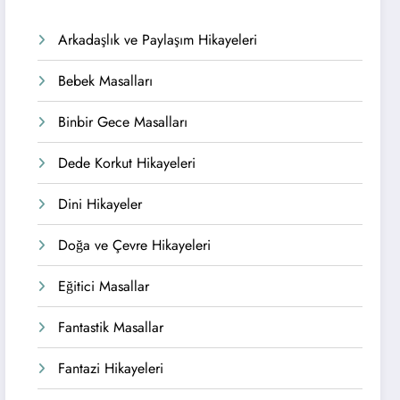
Arkadaşlık ve Paylaşım Hikayeleri
Bebek Masalları
Binbir Gece Masalları
Dede Korkut Hikayeleri
Dini Hikayeler
Doğa ve Çevre Hikayeleri
Eğitici Masallar
Fantastik Masallar
Fantazi Hikayeleri