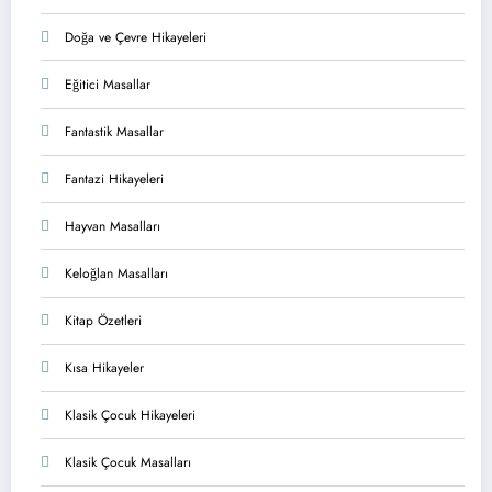
Doğa ve Çevre Hikayeleri
Eğitici Masallar
Fantastik Masallar
Fantazi Hikayeleri
Hayvan Masalları
Keloğlan Masalları
Kitap Özetleri
Kısa Hikayeler
Klasik Çocuk Hikayeleri
Klasik Çocuk Masalları