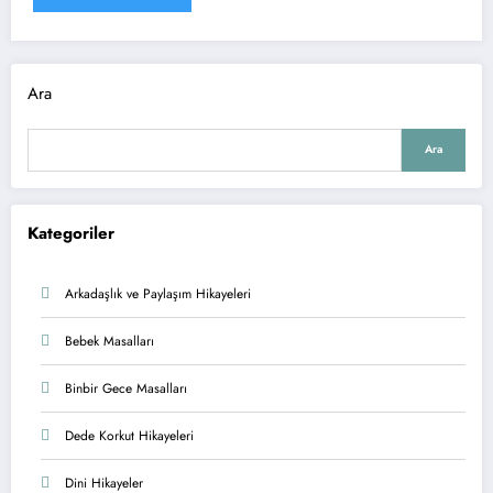
Ara
Ara
Kategoriler
Arkadaşlık ve Paylaşım Hikayeleri
Bebek Masalları
Binbir Gece Masalları
Dede Korkut Hikayeleri
Dini Hikayeler