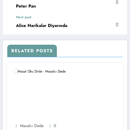
Peter Pan
Next post
Alice Harikalar Diyarında
RELATED POSTS
Masalcı Dede
0