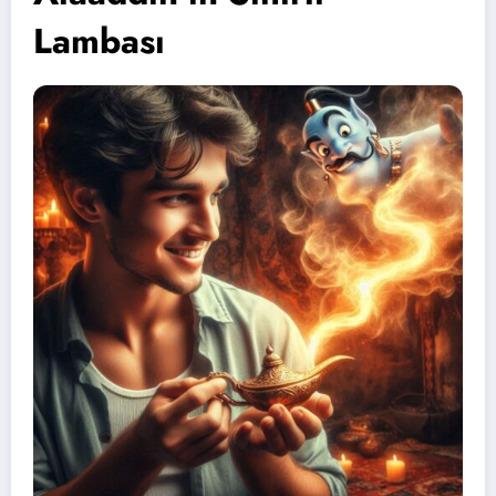
Lambası