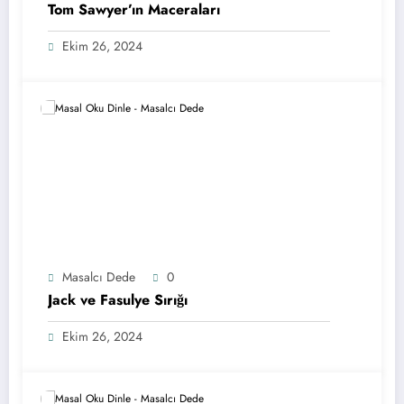
Tom Sawyer’ın Maceraları
Ekim 26, 2024
Masalcı Dede
0
Jack ve Fasulye Sırığı
Ekim 26, 2024