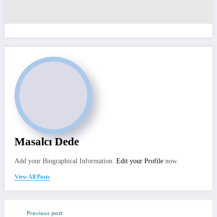
Masalcı Dede
Add your Biographical Information.
Edit your Profile
now.
View All Posts
Previous post