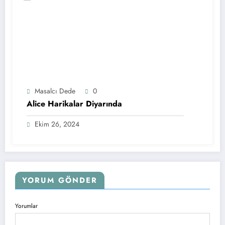
Masalcı Dede
0
Alice Harikalar Diyarında
Ekim 26, 2024
YORUM GÖNDER
Yorumlar