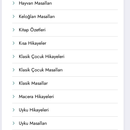
Hayvan Masalları
Keloğlan Masalları
Kitap Özetleri
Kısa Hikayeler
Klasik Çocuk Hikayeleri
Klasik Çocuk Masalları
Klasik Masallar
Macera Hikayeleri
Uyku Hikayeleri
Uyku Masalları