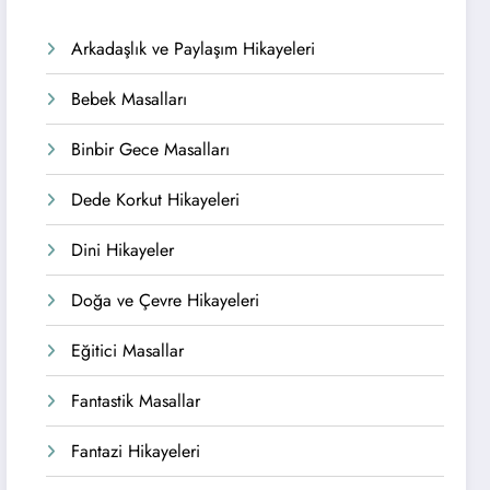
Arkadaşlık ve Paylaşım Hikayeleri
Bebek Masalları
Binbir Gece Masalları
Dede Korkut Hikayeleri
Dini Hikayeler
Doğa ve Çevre Hikayeleri
Eğitici Masallar
Fantastik Masallar
Fantazi Hikayeleri