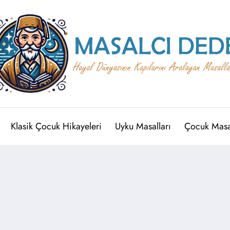
Klasik Çocuk Hikayeleri
Uyku Masalları
Çocuk Masal