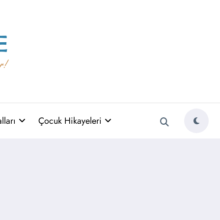
ları
Çocuk Hikayeleri