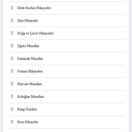
Dede Korkut Hikayeleri
Dini Hikayeler
Doğa ve Çevre Hikayeleri
Eğitici Masallar
Fantastik Masallar
Fantazi Hikayeleri
Hayvan Masalları
Keloğlan Masalları
Kitap Özetleri
Kısa Hikayeler