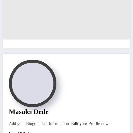
Masalcı Dede
Add your Biographical Information.
Edit your Profile
now.