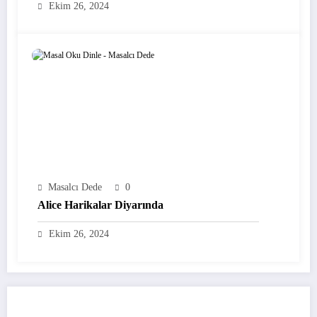
Ekim 26, 2024
Masalcı Dede
0
Alice Harikalar Diyarında
Ekim 26, 2024
YORUM GÖNDER