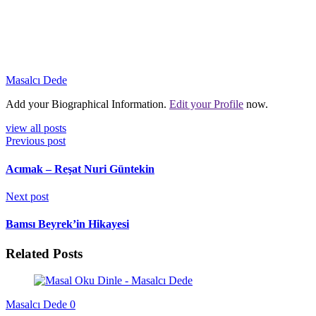
Masalcı Dede
Add your Biographical Information.
Edit your Profile
now.
view all posts
Previous post
Acımak – Reşat Nuri Güntekin
Next post
Bamsı Beyrek’in Hikayesi
Related Posts
Masalcı Dede
0