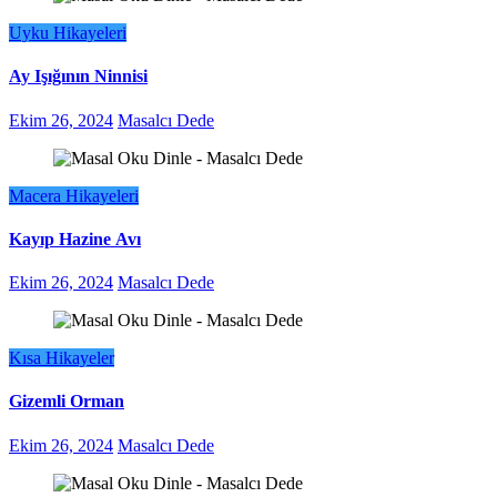
Uyku Hikayeleri
Ay Işığının Ninnisi
Ekim 26, 2024
Masalcı Dede
Macera Hikayeleri
Kayıp Hazine Avı
Ekim 26, 2024
Masalcı Dede
Kısa Hikayeler
Gizemli Orman
Ekim 26, 2024
Masalcı Dede