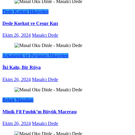
Dede Korkut Hikayeleri
Dede Korkut ve Cesur Kızı
Ekim 26, 2024
Masalcı Dede
Arkadaşlık ve Paylaşım Hikayeleri
İki Kalp, Bir Rüya
Ekim 26, 2024
Masalcı Dede
Bebek Masalları
Minik Fil Fındık’ın Büyük Macerası
Ekim 26, 2024
Masalcı Dede