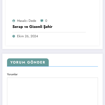
Masalcı Dede
0
Serap ve Gizemli Şehir
Ekim 26, 2024
YORUM GÖNDER
Yorumlar