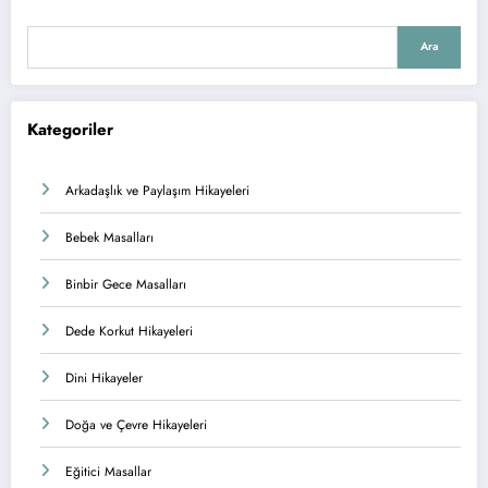
Ara
Kategoriler
Arkadaşlık ve Paylaşım Hikayeleri
Bebek Masalları
Binbir Gece Masalları
Dede Korkut Hikayeleri
Dini Hikayeler
Doğa ve Çevre Hikayeleri
Eğitici Masallar