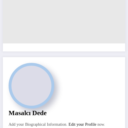
Masalcı Dede
Add your Biographical Information.
Edit your Profile
now.