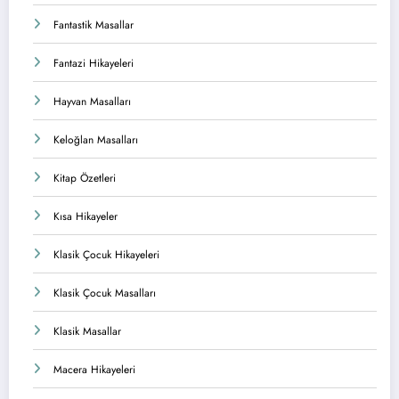
Fantastik Masallar
Fantazi Hikayeleri
Hayvan Masalları
Keloğlan Masalları
Kitap Özetleri
Kısa Hikayeler
Klasik Çocuk Hikayeleri
Klasik Çocuk Masalları
Klasik Masallar
Macera Hikayeleri