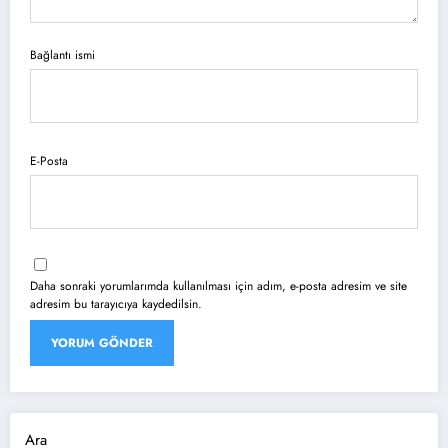
Bağlantı ismi
E-Posta
Daha sonraki yorumlarımda kullanılması için adım, e-posta adresim ve site
adresim bu tarayıcıya kaydedilsin.
Ara