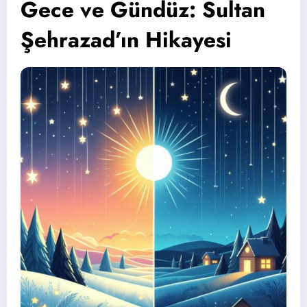
Gece ve Gündüz: Sultan
Şehrazad’ın Hikayesi