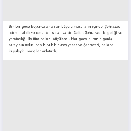
Bin bir gece boyunca anlatılan büyülü masalların içinde, Şehrazad
adında akıllı ve cesur bir sultan vardı. Sultan Şehrazad, bilgeliği ve
yaratıcılığı ile tüm halkını büyülerdi. Her gece, sultanın geniş
sarayının avlusunda büyük bir ateş yanar ve Şehrazad, halkına
büyüleyici masallar anlatırdı.