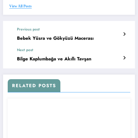
View All Posts
Previous post
Bebek Yüsra ve Gökyüzü Macerası
Next post
Bilge Kaplumbağa ve Akıllı Tavşan
RELATED POSTS